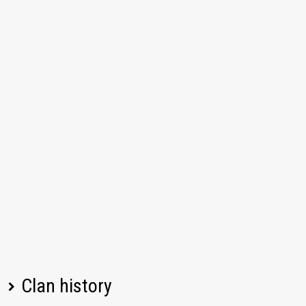
Clan history