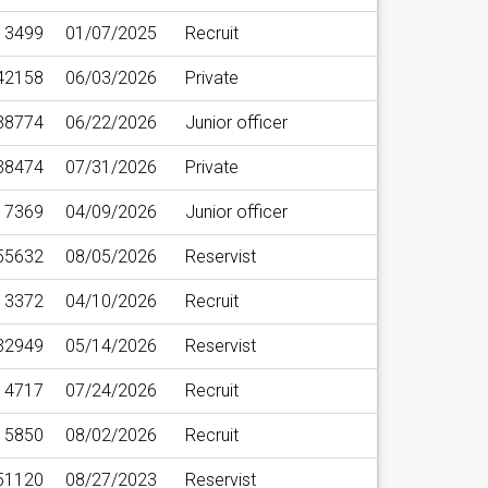
3499
01/07/2025
Recruit
42158
06/03/2026
Private
38774
06/22/2026
Junior officer
38474
07/31/2026
Private
17369
04/09/2026
Junior officer
55632
08/05/2026
Reservist
3372
04/10/2026
Recruit
32949
05/14/2026
Reservist
4717
07/24/2026
Recruit
5850
08/02/2026
Recruit
51120
08/27/2023
Reservist