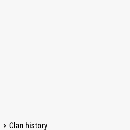
Clan history